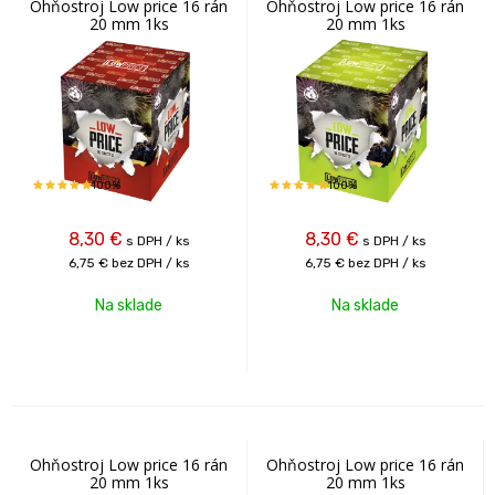
Ohňostroj Low price 16 rán
Ohňostroj Low price 16 rán
20 mm 1ks
20 mm 1ks
100%
100%
8,30
€
8,30
€
s DPH / ks
s DPH / ks
6,75 €
bez DPH / ks
6,75 €
bez DPH / ks
Na sklade
Na sklade
Ohňostroj Low price 16 rán
Ohňostroj Low price 16 rán
20 mm 1ks
20 mm 1ks