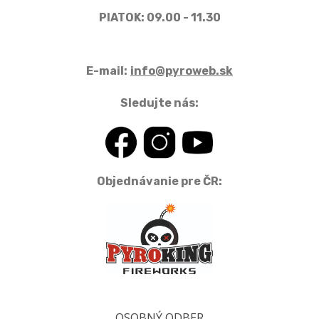
PIATOK: 09.00 - 11.30
E-mail:
info@pyroweb.sk
Sledujte nás:
Objednávanie pre ČR:
OSOBNÝ ODBER