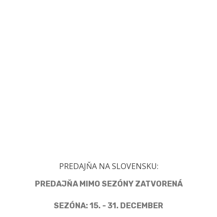
PREDAJŇA NA SLOVENSKU:
PREDAJŇA MIMO SEZÓNY ZATVORENÁ
SEZÓNA: 15. - 31. DECEMBER