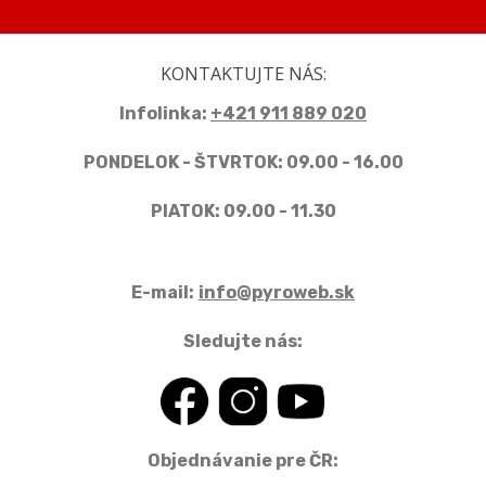
KONTAKTUJTE NÁS:
Infolinka:
+421 911 889 020
PONDELOK - ŠTVRTOK: 09.00 - 16.00
PIATOK: 09.00 - 11.30
E-mail:
info@pyroweb.sk
Sledujte nás:
Objednávanie pre ČR: