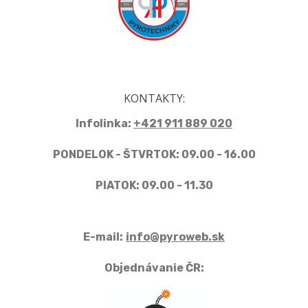
KONTAKTY:
Infolinka:
+421 911 889 020
PONDELOK - ŠTVRTOK: 09.00 - 16.00
PIATOK: 09.00 - 11.30
E-mail:
info@pyroweb.sk
Objednávanie ČR: