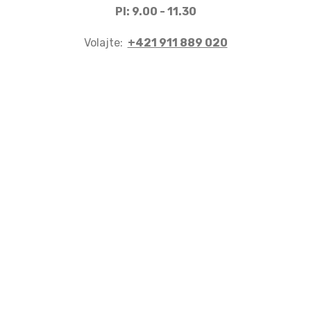
PI: 9.00 - 11.30
Volajte:
+421 911 889 020