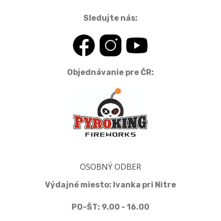
Sledujte nás:
Objednávanie pre ČR:
OSOBNÝ ODBER
Výdajné miesto: Ivanka pri Nitre
PO-ŠT: 9.00 - 16.00