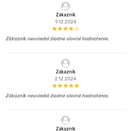
Zákazník
9.12.2024
Zákazník neuviedol žiadne slovné hodnotenie.
Zákazník
2.12.2024
Zákazník neuviedol žiadne slovné hodnotenie.
Zákazník