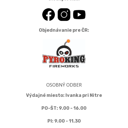
Objednávanie pre ČR:
OSOBNÝ ODBER
Výdajné miesto: Ivanka pri Nitre
PO-ŠT: 9.00 - 16.00
PI: 9.00 - 11.30