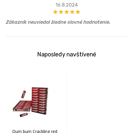
16.8.2024
Zákazník neuviedol žiadne slovné hodnotenie.
Naposledy navštívené
Dum bum Crackling red