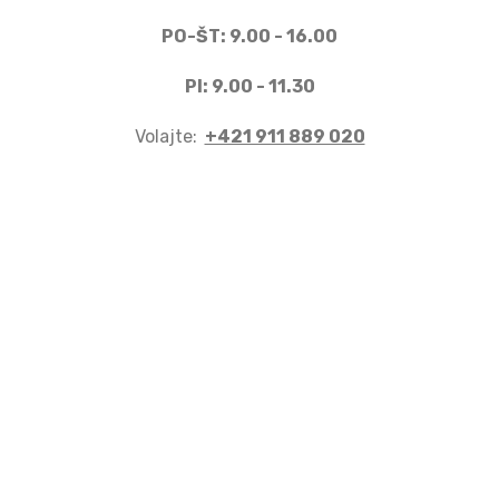
PO-ŠT: 9.00 - 16.00
PI: 9.00 - 11.30
Volajte:
+421 911 889 020