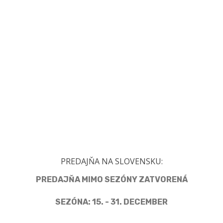
PREDAJŇA NA SLOVENSKU:
PREDAJŇA MIMO SEZÓNY ZATVORENÁ
SEZÓNA: 15. - 31. DECEMBER