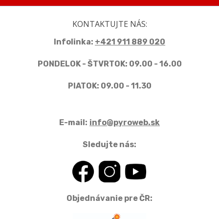
KONTAKTUJTE NÁS:
Infolinka:
+421 911 889 020
PONDELOK - ŠTVRTOK: 09.00 - 16.00
PIATOK: 09.00 - 11.30
E-mail:
info@pyroweb.sk
Sledujte nás:
Objednávanie pre ČR: