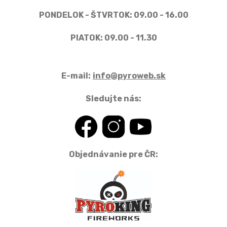
PONDELOK - ŠTVRTOK: 09.00 - 16.00
PIATOK: 09.00 - 11.30
E-mail:
info@pyroweb.sk
Sledujte nás:
Objednávanie pre ČR: