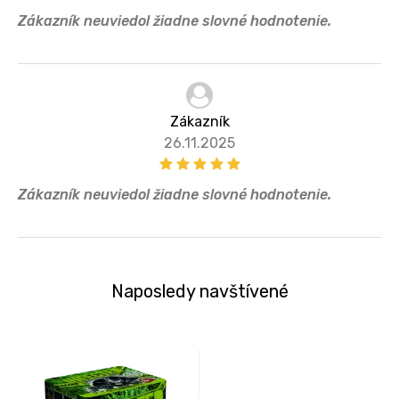
Zákazník neuviedol žiadne slovné hodnotenie.
Zákazník
26.11.2025
Zákazník neuviedol žiadne slovné hodnotenie.
Naposledy navštívené