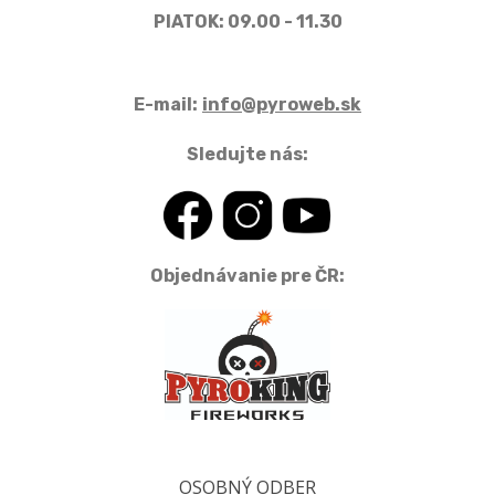
PIATOK: 09.00 - 11.30
E-mail:
info@pyroweb.sk
Sledujte nás:
Objednávanie pre ČR:
OSOBNÝ ODBER