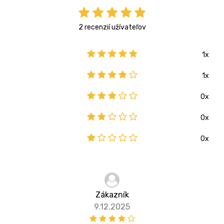
2 recenzií užívateľov
1x
1x
0x
0x
0x
Zákazník
9.12.2025