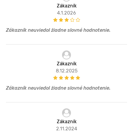
Zákazník
4.1.2026
Zákazník neuviedol žiadne slovné hodnotenie.
Zákazník
8.12.2025
Zákazník neuviedol žiadne slovné hodnotenie.
Zákazník
2.11.2024