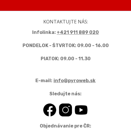
KONTAKTUJTE NÁS:
Infolinka:
+421 911 889 020
PONDELOK - ŠTVRTOK: 09.00 - 16.00
PIATOK: 09.00 - 11.30
E-mail:
info@pyroweb.sk
Sledujte nás:
Objednávanie pre ČR: