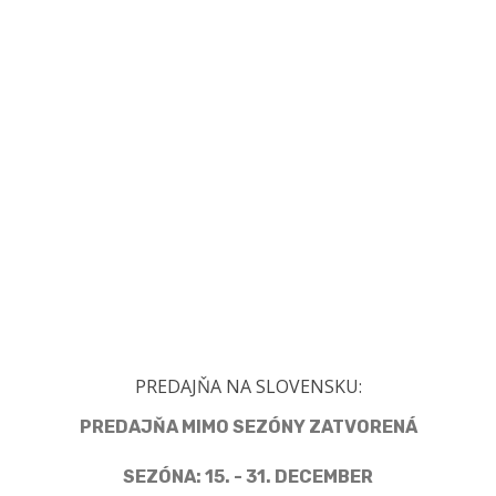
PREDAJŇA NA SLOVENSKU:
PREDAJŇA MIMO SEZÓNY ZATVORENÁ
SEZÓNA: 15. - 31. DECEMBER