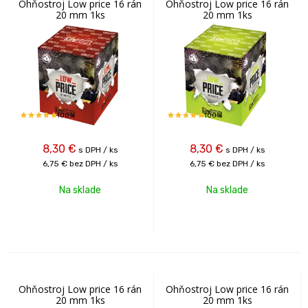
Ohňostroj Low price 16 rán
Ohňostroj Low price 16 rán
20 mm 1ks
20 mm 1ks
100%
100%
8,30
€
8,30
€
s DPH / ks
s DPH / ks
6,75 €
bez DPH / ks
6,75 €
bez DPH / ks
Na sklade
Na sklade
Ohňostroj Low price 16 rán
Ohňostroj Low price 16 rán
20 mm 1ks
20 mm 1ks