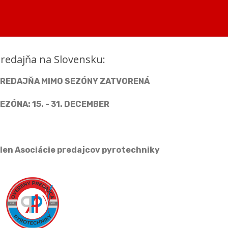
redajňa na Slovensku:
REDAJŇA MIMO SEZÓNY ZATVORENÁ
EZÓNA: 15. - 31. DECEMBER
len Asociácie predajcov pyrotechniky