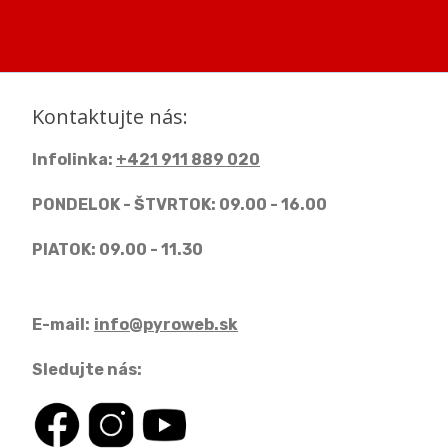
Kontaktujte nás:
Infolinka:
+421 911 889 020
PONDELOK - ŠTVRTOK: 09.00 - 16.00
PIATOK: 09.00 - 11.30
E-mail:
info@pyroweb.sk
Sledujte nás: