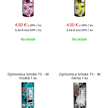
4,50
€
4,50
€
s DPH / ks
s DPH / ks
3,66 €
bez DPH / ks
3,66 €
bez DPH / ks
Na sklade
Na sklade
Dymovnica Smoke TS - 40
Dymovnica Smoke TS - 40
modrá 1 ks
čierna 1 ks