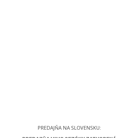
PREDAJŇA NA SLOVENSKU: