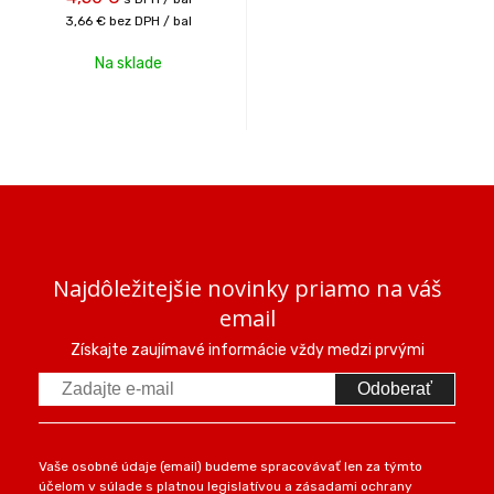
3,66 €
bez DPH / bal
Na sklade
Najdôležitejšie novinky priamo na váš
email
Získajte zaujímavé informácie vždy medzi prvými
Odoberať
Vaše osobné údaje (email) budeme spracovávať len za týmto
účelom v súlade s platnou legislatívou a zásadami ochrany