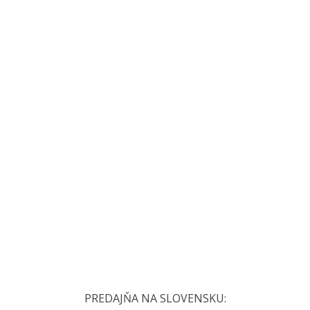
PREDAJŇA NA SLOVENSKU: