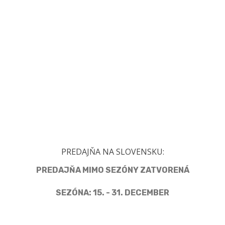
PREDAJŇA NA SLOVENSKU:
PREDAJŇA MIMO SEZÓNY ZATVORENÁ
SEZÓNA: 15. - 31. DECEMBER