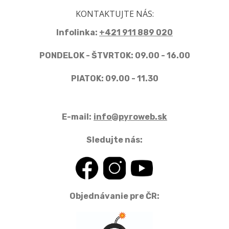
KONTAKTUJTE NÁS:
Infolinka:
+421 911 889 020
PONDELOK - ŠTVRTOK: 09.00 - 16.00
PIATOK: 09.00 - 11.30
E-mail:
info@pyroweb.sk
Sledujte nás:
Objednávanie pre ČR: