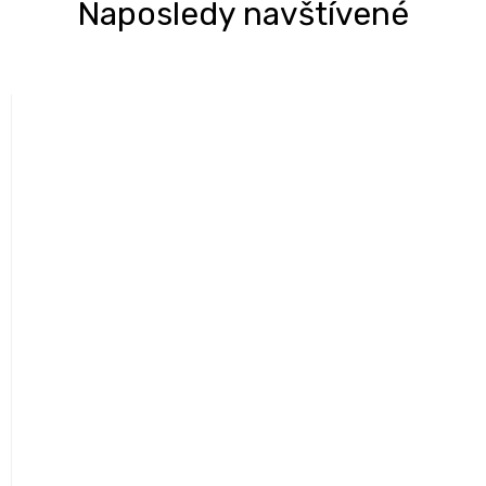
Naposledy navštívené