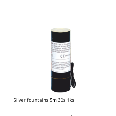
Silver fountains 5m 30s 1ks