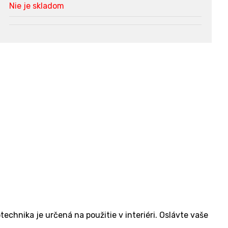
Nie je skladom
echnika je určená na použitie v interiéri. Oslávte vaše