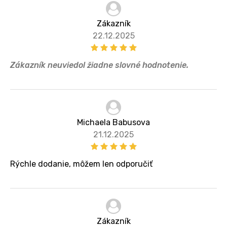
Zákazník
22.12.2025
Zákazník neuviedol žiadne slovné hodnotenie.
Michaela Babusova
21.12.2025
Rýchle dodanie, môžem len odporučiť
Zákazník