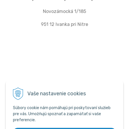
Novozámocká 1/185
951 12 Ivanka pri Nitre
Vaše nastavenie cookies
Súbory cookie nám pomáhajú pri poskytovaní služieb
pre vás. Umožňujú spoznať a zapamätať si vaše
preferencie.