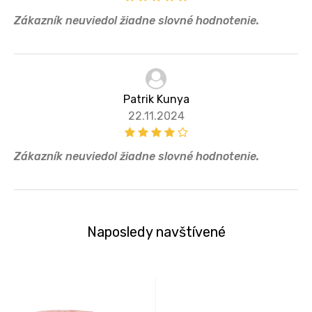
Zákazník neuviedol žiadne slovné hodnotenie.
Patrik Kunya
22.11.2024
Zákazník neuviedol žiadne slovné hodnotenie.
Naposledy navštívené