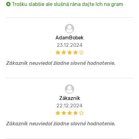
Trošku slabšie ale slušná rána dajte Ich na gram
AdamBobek
23.12.2024
Zákazník neuviedol žiadne slovné hodnotenie.
Zákazník
22.12.2024
Zákazník neuviedol žiadne slovné hodnotenie.