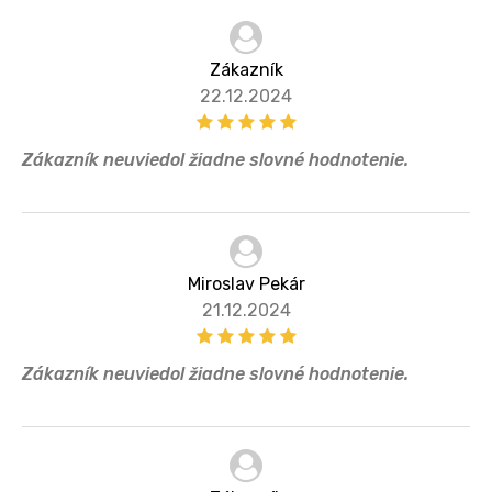
Zákazník
22.12.2024
Zákazník neuviedol žiadne slovné hodnotenie.
Miroslav Pekár
21.12.2024
Zákazník neuviedol žiadne slovné hodnotenie.