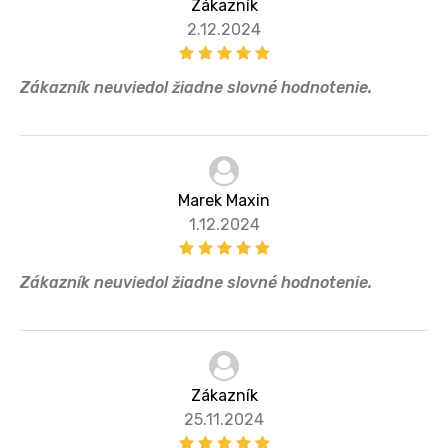
Zákazník
2.12.2024
Zákazník neuviedol žiadne slovné hodnotenie.
Marek Maxin
1.12.2024
Zákazník neuviedol žiadne slovné hodnotenie.
Zákazník
25.11.2024