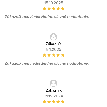
15.10.2025
Zákazník neuviedol žiadne slovné hodnotenie.
Zákazník
8.1.2025
Zákazník neuviedol žiadne slovné hodnotenie.
Zákazník
31.12.2024