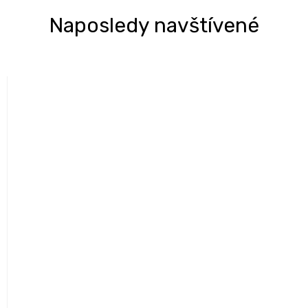
Naposledy navštívené