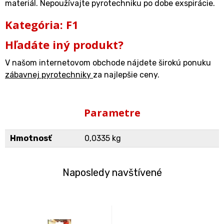
materiál. Nepoužívajte pyrotechniku po dobe exspirácie.
Kategória: F1
Hľadáte iný produkt?
V našom internetovom obchode nájdete širokú ponuku
zábavnej pyrotechniky
za najlepšie ceny.
Parametre
Hmotnosť
0,0335 kg
Naposledy navštívené