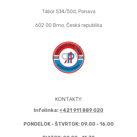
Tábor 534/50d, Ponava
602 00 Brno, Česká republika
KONTAKTY:
Infolinka:
+421 911 889 020
PONDELOK - ŠTVRTOK: 09.00 - 16.00