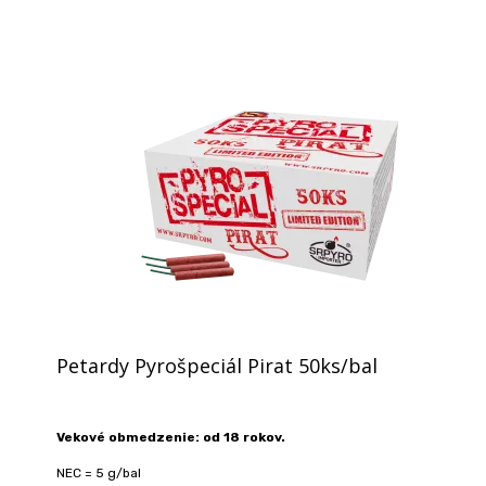
Petardy Pyrošpeciál Pirat 50ks/bal
Vekové obmedzenie: od 18 rokov.
NEC = 5 g/bal