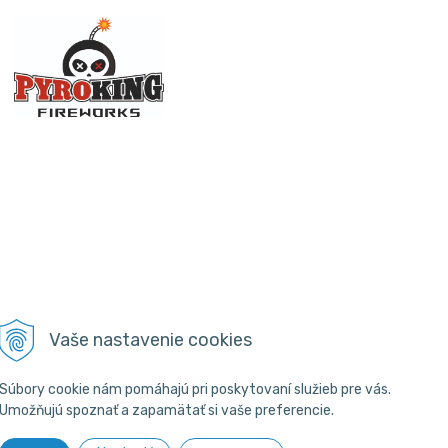
Vaše nastavenie cookies
Súbory cookie nám pomáhajú pri poskytovaní služieb pre vás.
Umožňujú spoznať a zapamätať si vaše preferencie.