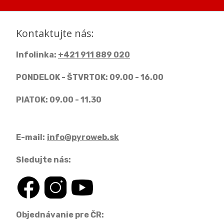
Kontaktujte nás:
Infolinka:
+421 911 889 020
PONDELOK - ŠTVRTOK: 09.00 - 16.00
PIATOK: 09.00 - 11.30
E-mail:
info@pyroweb.sk
Sledujte nás:
Objednávanie pre ČR: