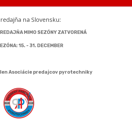
redajňa na Slovensku:
REDAJŇA MIMO SEZÓNY ZATVORENÁ
EZÓNA: 15. - 31. DECEMBER
len Asociácie predajcov pyrotechniky