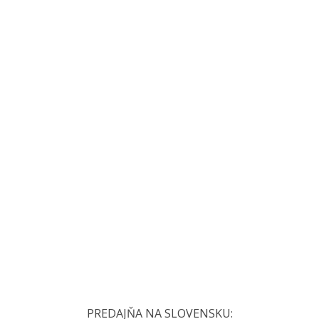
PREDAJŇA NA SLOVENSKU: