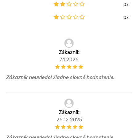
0x
0x
Zákazník
7.1.2026
Zákazník neuviedol žiadne slovné hodnotenie.
Zákazník
26.12.2025
Zákazník neuviedol žiadne slovné hodnotenie.