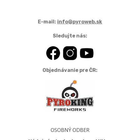
E-mail:
info@pyroweb.sk
Sledujte nás:
Objednávanie pre ČR:
OSOBNÝ ODBER