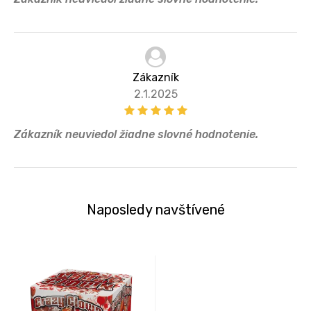
Zákazník
2.1.2025
Zákazník neuviedol žiadne slovné hodnotenie.
Naposledy navštívené