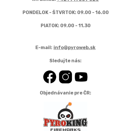
PONDELOK - ŠTVRTOK: 09.00 - 16.00
PIATOK: 09.00 - 11.30
E-mail:
info@pyroweb.sk
Sledujte nás:
Objednávanie pre ČR: