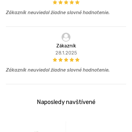
Zákazník neuviedol žiadne slovné hodnotenie.
Zákazník
28.1.2025
Zákazník neuviedol žiadne slovné hodnotenie.
Naposledy navštívené