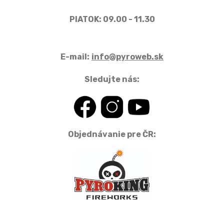
PIATOK: 09.00 - 11.30
E-mail:
info@pyroweb.sk
Sledujte nás:
Objednávanie pre ČR: