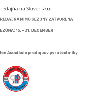
redajňa na Slovensku:
REDAJŇA MIMO SEZÓNY ZATVORENÁ
EZÓNA: 15. - 31. DECEMBER
len Asociácie predajcov pyrotechniky