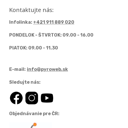
Kontaktujte nás:
Infolinka:
+421 911 889 020
PONDELOK - ŠTVRTOK: 09.00 - 16.00
PIATOK: 09.00 - 11.30
E-mail:
info@pyroweb.sk
Sledujte nás:
Objednávanie pre ČR: