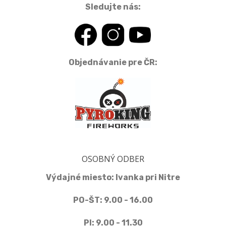
Sledujte nás:
Objednávanie pre ČR:
OSOBNÝ ODBER
Výdajné miesto: Ivanka pri Nitre
PO-ŠT: 9.00 - 16.00
PI: 9.00 - 11.30