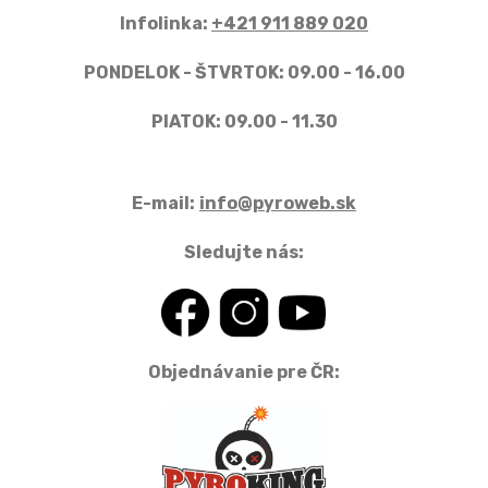
Infolinka:
+421 911 889 020
PONDELOK - ŠTVRTOK: 09.00 - 16.00
PIATOK: 09.00 - 11.30
E-mail:
info@pyroweb.sk
Sledujte nás:
Objednávanie pre ČR: