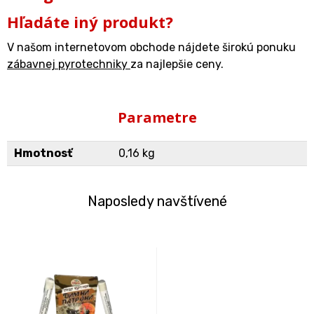
Hľadáte iný produkt?
V našom internetovom obchode nájdete širokú ponuku
zábavnej pyrotechniky
za najlepšie ceny.
Parametre
Hmotnosť
0,16 kg
Naposledy navštívené