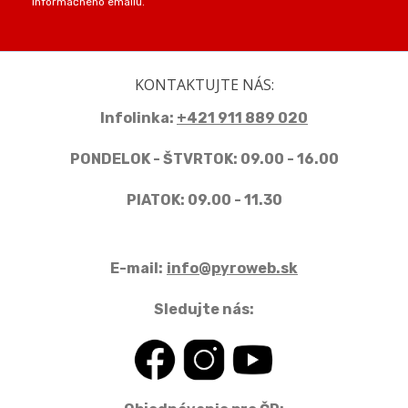
informačného emailu.
KONTAKTUJTE NÁS:
Infolinka:
+421 911 889 020
PONDELOK - ŠTVRTOK: 09.00 - 16.00
PIATOK: 09.00 - 11.30
E-mail:
info@pyroweb.sk
Sledujte nás: